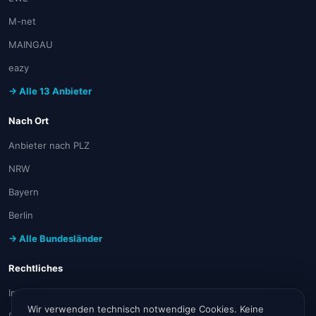
M-net
MAINGAU
eazy
→ Alle 13 Anbieter
Nach Ort
Anbieter nach PLZ
NRW
Bayern
Berlin
→ Alle Bundesländer
Rechtliches
Impressum
Wir verwenden technisch notwendige Cookies. Keine