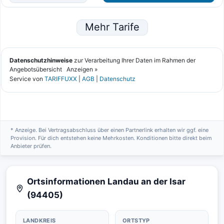
* Anzeige. Bei Vertragsabschluss über einen Partnerlink erhalten wir ggf. eine
Provision. Für dich entstehen keine Mehrkosten. Konditionen bitte direkt beim
Anbieter prüfen.
Ortsinformationen Landau an der Isar
(94405)
LANDKREIS
ORTSTYP