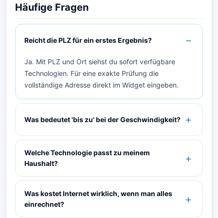
Häufige Fragen
Reicht die PLZ für ein erstes Ergebnis?
Ja. Mit PLZ und Ort siehst du sofort verfügbare
Technologien. Für eine exakte Prüfung die
vollständige Adresse direkt im Widget eingeben.
Was bedeutet 'bis zu' bei der Geschwindigkeit?
Welche Technologie passt zu meinem
Haushalt?
Was kostet Internet wirklich, wenn man alles
einrechnet?