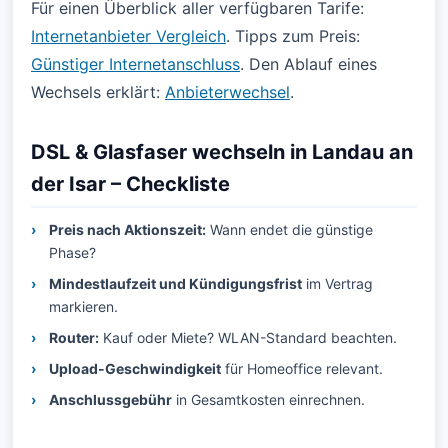
Für einen Überblick aller verfügbaren Tarife:
Internetanbieter Vergleich
. Tipps zum Preis:
Günstiger Internetanschluss
. Den Ablauf eines
Wechsels erklärt:
Anbieterwechsel
.
DSL & Glasfaser wechseln in Landau an
der Isar – Checkliste
Preis nach Aktionszeit:
Wann endet die günstige
Phase?
Mindestlaufzeit und Kündigungsfrist
im Vertrag
markieren.
Router:
Kauf oder Miete? WLAN-Standard beachten.
Upload-Geschwindigkeit
für Homeoffice relevant.
Anschlussgebühr
in Gesamtkosten einrechnen.