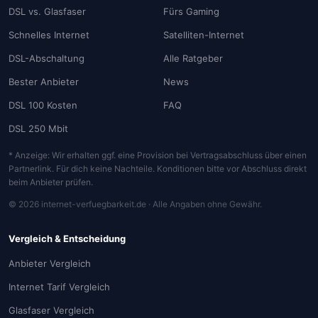
DSL vs. Glasfaser
Fürs Gaming
Schnelles Internet
Satelliten-Internet
DSL-Abschaltung
Alle Ratgeber
Bester Anbieter
News
DSL 100 Kosten
FAQ
DSL 250 Mbit
* Anzeige: Wir erhalten ggf. eine Provision bei Vertragsabschluss über einen
Partnerlink. Für dich keine Nachteile. Konditionen bitte vor Abschluss direkt
beim Anbieter prüfen.
© 2026 internet-verfuegbarkeit.de · Alle Angaben ohne Gewähr.
Vergleich & Entscheidung
Anbieter Vergleich
Internet Tarif Vergleich
Glasfaser Vergleich