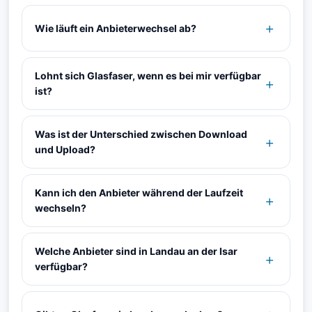
Wie läuft ein Anbieterwechsel ab?
Lohnt sich Glasfaser, wenn es bei mir verfügbar
ist?
Was ist der Unterschied zwischen Download
und Upload?
Kann ich den Anbieter während der Laufzeit
wechseln?
Welche Anbieter sind in Landau an der Isar
verfügbar?