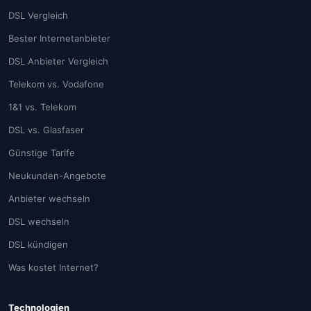
DSL Vergleich
Bester Internetanbieter
DSL Anbieter Vergleich
Telekom vs. Vodafone
1&1 vs. Telekom
DSL vs. Glasfaser
Günstige Tarife
Neukunden-Angebote
Anbieter wechseln
DSL wechseln
DSL kündigen
Was kostet Internet?
Technologien