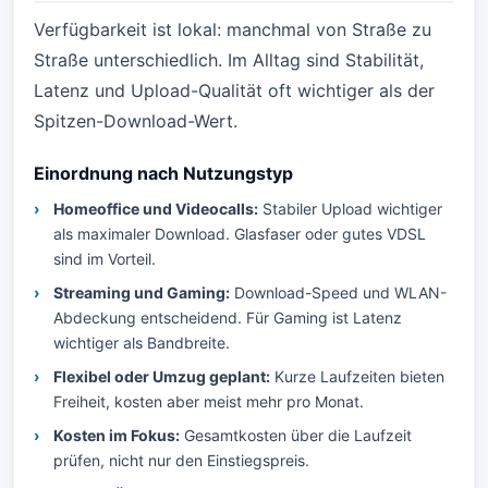
Verfügbarkeit ist lokal: manchmal von Straße zu
Straße unterschiedlich. Im Alltag sind Stabilität,
Latenz und Upload-Qualität oft wichtiger als der
Spitzen-Download-Wert.
Einordnung nach Nutzungstyp
Homeoffice und Videocalls:
Stabiler Upload wichtiger
als maximaler Download. Glasfaser oder gutes VDSL
sind im Vorteil.
Streaming und Gaming:
Download-Speed und WLAN-
Abdeckung entscheidend. Für Gaming ist Latenz
wichtiger als Bandbreite.
Flexibel oder Umzug geplant:
Kurze Laufzeiten bieten
Freiheit, kosten aber meist mehr pro Monat.
Kosten im Fokus:
Gesamtkosten über die Laufzeit
prüfen, nicht nur den Einstiegspreis.