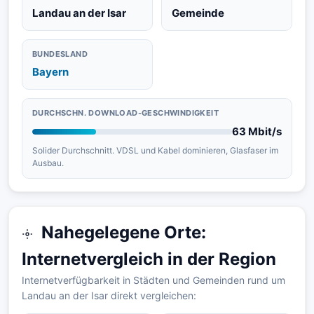
Landau an der Isar
Gemeinde
BUNDESLAND
Bayern
DURCHSCHN. DOWNLOAD-GESCHWINDIGKEIT
63 Mbit/s
Solider Durchschnitt. VDSL und Kabel dominieren, Glasfaser im
Ausbau.
Nahegelegene Orte:
Internetvergleich in der Region
Internetverfügbarkeit in Städten und Gemeinden rund um
Landau an der Isar direkt vergleichen: