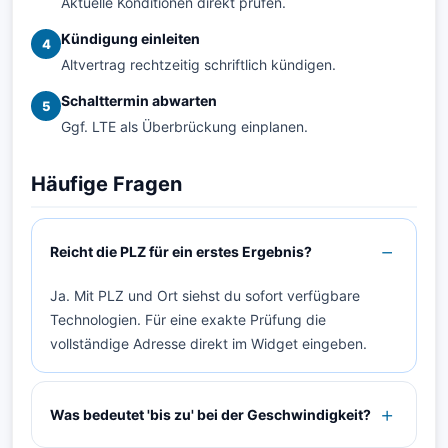
Aktuelle Konditionen direkt prüfen.
Kündigung einleiten
4
Altvertrag rechtzeitig schriftlich kündigen.
Schalttermin abwarten
5
Ggf. LTE als Überbrückung einplanen.
Häufige Fragen
Reicht die PLZ für ein erstes Ergebnis?
Ja. Mit PLZ und Ort siehst du sofort verfügbare
Technologien. Für eine exakte Prüfung die
vollständige Adresse direkt im Widget eingeben.
Was bedeutet 'bis zu' bei der Geschwindigkeit?