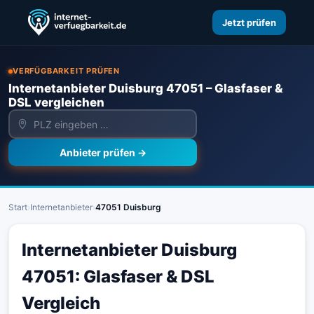
Jetzt prüfen
VERFÜGBARKEIT PRÜFEN
Internetanbieter Duisburg 47051 – Glasfaser &
DSL vergleichen
Anbieter prüfen →
Start
›
Internetanbieter
›
47051 Duisburg
Internetanbieter Duisburg
47051: Glasfaser & DSL
Vergleich