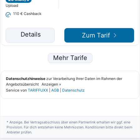
* Anzeige. Bei Vertragsabschluss über einen Partnerlink erhalten wir ggf. eine
Provision. Für dich entstehen keine Mehrkosten. Konditionen bitte direkt beim
Anbieter prüfen.