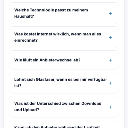
Welche Technologie passt zu meinem
Haushalt?
Was kostet Internet wirklich, wenn man alles
einrechnet?
Wie läuft ein Anbieterwechsel ab?
Lohnt sich Glasfaser, wenn es bei mir verfügbar
ist?
Was ist der Unterschied zwischen Download
und Upload?
Kann ich den Anbieter während der Laufzeit