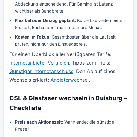
Abdeckung entscheidend. Für Gaming ist Latenz
wichtiger als Bandbreite.
Flexibel oder Umzug geplant:
Kurze Laufzeiten bieten
Freiheit, kosten aber meist mehr pro Monat.
Kosten im Fokus:
Gesamtkosten über die Laufzeit
prüfen, nicht nur den Einstiegspreis.
Für einen Überblick aller verfügbaren Tarife:
Internetanbieter Vergleich
. Tipps zum Preis:
Günstiger Internetanschluss
. Den Ablauf eines
Wechsels erklärt:
Anbieterwechsel
.
DSL & Glasfaser wechseln in Duisburg –
Checkliste
Preis nach Aktionszeit:
Wann endet die günstige
Phase?