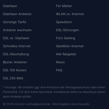
Glasfaser
Für Mieter
Glasfaser-Anbieter
WLAN vs. Internet
Günstige Tarife
Speedtest
Anbieter wechseln
DSL-Störungen
DSL vs. Glasfaser
Fürs Gaming
Schnelles Internet
Satelliten-Internet
DSL-Abschaltung
Alle Ratgeber
Bester Anbieter
News
DSL 100 Kosten
FAQ
DSL 250 Mbit
* Anzeige: Wir erhalten ggf. eine Provision bei Vertragsabschluss über einen
Partnerlink. Für dich keine Nachteile. Konditionen bitte vor Abschluss direkt
beim Anbieter prüfen.
© 2026 internet-verfuegbarkeit.de · Alle Angaben ohne Gewähr.