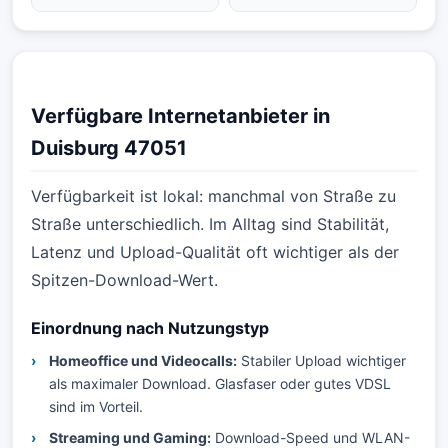
Verfügbare Internetanbieter in
Duisburg 47051
Verfügbarkeit ist lokal: manchmal von Straße zu
Straße unterschiedlich. Im Alltag sind Stabilität,
Latenz und Upload-Qualität oft wichtiger als der
Spitzen-Download-Wert.
Einordnung nach Nutzungstyp
Homeoffice und Videocalls:
Stabiler Upload wichtiger
als maximaler Download. Glasfaser oder gutes VDSL
sind im Vorteil.
Streaming und Gaming:
Download-Speed und WLAN-