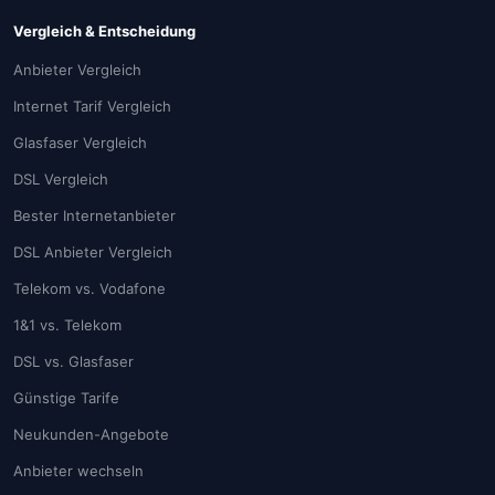
Vergleich & Entscheidung
Anbieter Vergleich
Internet Tarif Vergleich
Glasfaser Vergleich
DSL Vergleich
Bester Internetanbieter
DSL Anbieter Vergleich
Telekom vs. Vodafone
1&1 vs. Telekom
DSL vs. Glasfaser
Günstige Tarife
Neukunden-Angebote
Anbieter wechseln