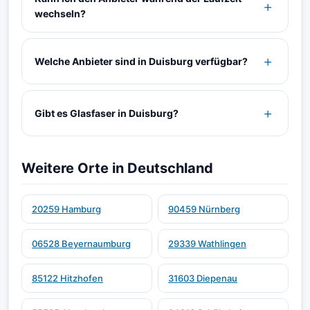
wechseln?
Welche Anbieter sind in Duisburg verfügbar?
Gibt es Glasfaser in Duisburg?
Weitere Orte in Deutschland
20259 Hamburg
90459 Nürnberg
06528 Beyernaumburg
29339 Wathlingen
85122 Hitzhofen
31603 Diepenau