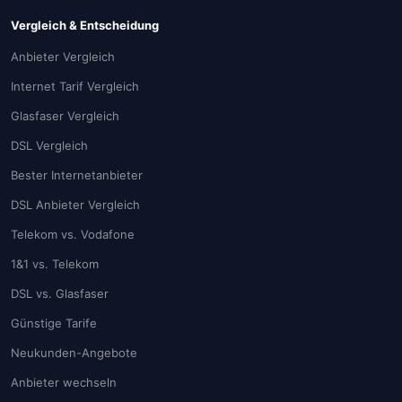
Vergleich & Entscheidung
Anbieter Vergleich
Internet Tarif Vergleich
Glasfaser Vergleich
DSL Vergleich
Bester Internetanbieter
DSL Anbieter Vergleich
Telekom vs. Vodafone
1&1 vs. Telekom
DSL vs. Glasfaser
Günstige Tarife
Neukunden-Angebote
Anbieter wechseln