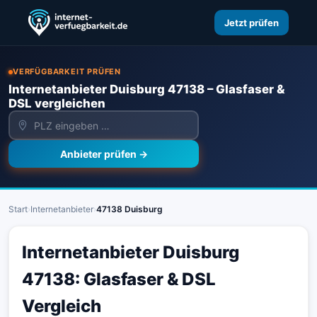
Jetzt prüfen
VERFÜGBARKEIT PRÜFEN
Internetanbieter Duisburg 47138 – Glasfaser &
DSL vergleichen
Anbieter prüfen →
Start
›
Internetanbieter
›
47138 Duisburg
Internetanbieter Duisburg
47138: Glasfaser & DSL
Vergleich