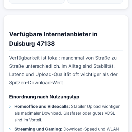
Verfügbare Internetanbieter in
Duisburg 47138
Verfügbarkeit ist lokal: manchmal von Straße zu
Straße unterschiedlich. Im Alltag sind Stabilität,
Latenz und Upload-Qualität oft wichtiger als der
Spitzen-Download-Wert.
Einordnung nach Nutzungstyp
Homeoffice und Videocalls:
Stabiler Upload wichtiger
als maximaler Download. Glasfaser oder gutes VDSL
sind im Vorteil.
Streaming und Gaming:
Download-Speed und WLAN-