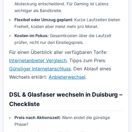
Abdeckung entscheidend. Für Gaming ist Latenz
wichtiger als Bandbreite.
Flexibel oder Umzug geplant:
Kurze Laufzeiten bieten
Freiheit, kosten aber meist mehr pro Monat.
Kosten im Fokus:
Gesamtkosten über die Laufzeit
prüfen, nicht nur den Einstiegspreis.
Für einen Überblick aller verfügbaren Tarife:
Internetanbieter Vergleich
. Tipps zum Preis:
Günstiger Internetanschluss
. Den Ablauf eines
Wechsels erklärt:
Anbieterwechsel
.
DSL & Glasfaser wechseln in Duisburg –
Checkliste
Preis nach Aktionszeit:
Wann endet die günstige
Phase?