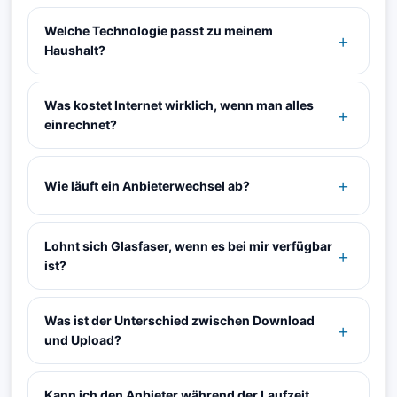
Welche Technologie passt zu meinem
Haushalt?
Was kostet Internet wirklich, wenn man alles
einrechnet?
Wie läuft ein Anbieterwechsel ab?
Lohnt sich Glasfaser, wenn es bei mir verfügbar
ist?
Was ist der Unterschied zwischen Download
und Upload?
Kann ich den Anbieter während der Laufzeit