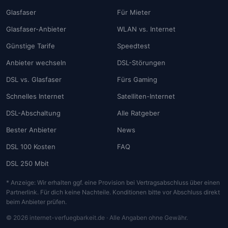
Glasfaser
Für Mieter
Glasfaser-Anbieter
WLAN vs. Internet
Günstige Tarife
Speedtest
Anbieter wechseln
DSL-Störungen
DSL vs. Glasfaser
Fürs Gaming
Schnelles Internet
Satelliten-Internet
DSL-Abschaltung
Alle Ratgeber
Bester Anbieter
News
DSL 100 Kosten
FAQ
DSL 250 Mbit
* Anzeige: Wir erhalten ggf. eine Provision bei Vertragsabschluss über einen
Partnerlink. Für dich keine Nachteile. Konditionen bitte vor Abschluss direkt
beim Anbieter prüfen.
© 2026 internet-verfuegbarkeit.de · Alle Angaben ohne Gewähr.