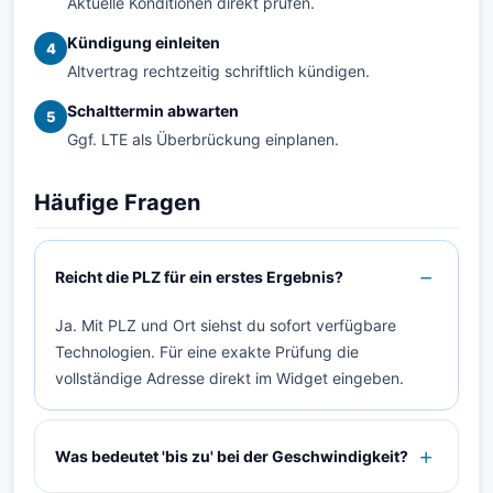
Aktuelle Konditionen direkt prüfen.
Kündigung einleiten
4
Altvertrag rechtzeitig schriftlich kündigen.
Schalttermin abwarten
5
Ggf. LTE als Überbrückung einplanen.
Häufige Fragen
Reicht die PLZ für ein erstes Ergebnis?
Ja. Mit PLZ und Ort siehst du sofort verfügbare
Technologien. Für eine exakte Prüfung die
vollständige Adresse direkt im Widget eingeben.
Was bedeutet 'bis zu' bei der Geschwindigkeit?