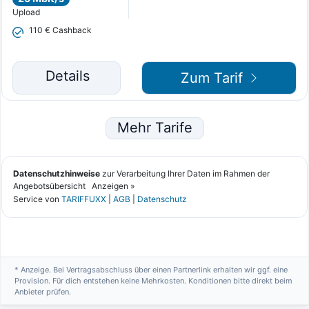
* Anzeige. Bei Vertragsabschluss über einen Partnerlink erhalten wir ggf. eine
Provision. Für dich entstehen keine Mehrkosten. Konditionen bitte direkt beim
Anbieter prüfen.