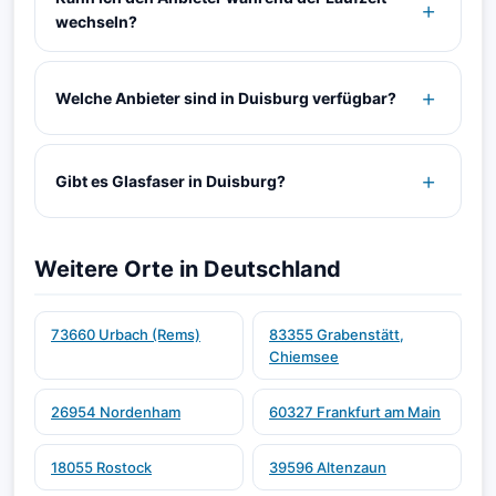
wechseln?
Welche Anbieter sind in Duisburg verfügbar?
Gibt es Glasfaser in Duisburg?
Weitere Orte in Deutschland
73660 Urbach (Rems)
83355 Grabenstätt,
Chiemsee
26954 Nordenham
60327 Frankfurt am Main
18055 Rostock
39596 Altenzaun