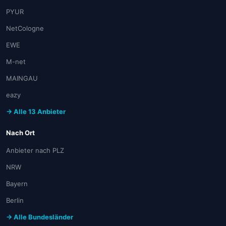
PYUR
NetCologne
EWE
M-net
MAINGAU
eazy
→ Alle 13 Anbieter
Nach Ort
Anbieter nach PLZ
NRW
Bayern
Berlin
→ Alle Bundesländer