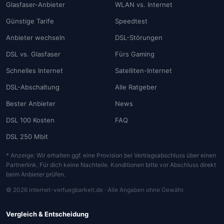
Glasfaser-Anbieter
WLAN vs. Internet
Günstige Tarife
Speedtest
Anbieter wechseln
DSL-Störungen
DSL vs. Glasfaser
Fürs Gaming
Schnelles Internet
Satelliten-Internet
DSL-Abschaltung
Alle Ratgeber
Bester Anbieter
News
DSL 100 Kosten
FAQ
DSL 250 Mbit
* Anzeige: Wir erhalten ggf. eine Provision bei Vertragsabschluss über einen
Partnerlink. Für dich keine Nachteile. Konditionen bitte vor Abschluss direkt
beim Anbieter prüfen.
© 2026 internet-verfuegbarkeit.de · Alle Angaben ohne Gewähr.
Vergleich & Entscheidung