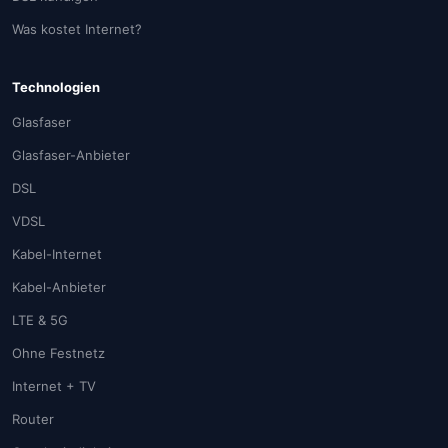
Was kostet Internet?
Technologien
Glasfaser
Glasfaser-Anbieter
DSL
VDSL
Kabel-Internet
Kabel-Anbieter
LTE & 5G
Ohne Festnetz
Internet + TV
Router