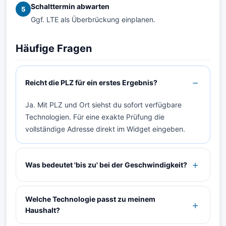
Schalttermin abwarten
5
Ggf. LTE als Überbrückung einplanen.
Häufige Fragen
Reicht die PLZ für ein erstes Ergebnis?
Ja. Mit PLZ und Ort siehst du sofort verfügbare
Technologien. Für eine exakte Prüfung die
vollständige Adresse direkt im Widget eingeben.
Was bedeutet 'bis zu' bei der Geschwindigkeit?
Welche Technologie passt zu meinem
Haushalt?