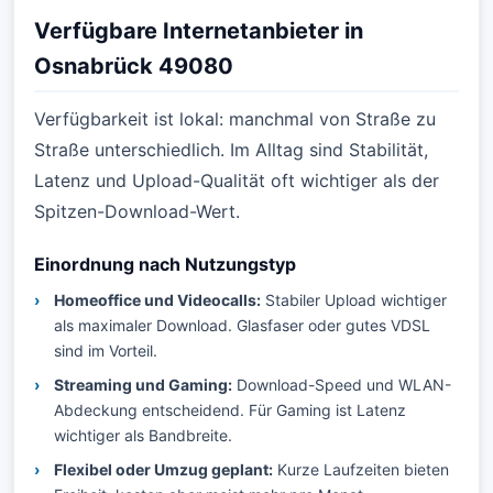
Verfügbare Internetanbieter in
Osnabrück 49080
Verfügbarkeit ist lokal: manchmal von Straße zu
Straße unterschiedlich. Im Alltag sind Stabilität,
Latenz und Upload-Qualität oft wichtiger als der
Spitzen-Download-Wert.
Einordnung nach Nutzungstyp
Homeoffice und Videocalls:
Stabiler Upload wichtiger
als maximaler Download. Glasfaser oder gutes VDSL
sind im Vorteil.
Streaming und Gaming:
Download-Speed und WLAN-
Abdeckung entscheidend. Für Gaming ist Latenz
wichtiger als Bandbreite.
Flexibel oder Umzug geplant:
Kurze Laufzeiten bieten