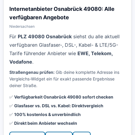
Internetanbieter Osnabrück 49080: Alle
verfügbaren Angebote
Niedersachsen
Für
PLZ 49080 Osnabrück
siehst du alle aktuell
verfügbaren Glasfaser-, DSL-, Kabel- & LTE/5G-
Tarife führender Anbieter wie
EWE, Telekom,
Vodafone
.
Straßengenau prüfen:
Gib deine komplette Adresse ins
Vergleichs-Widget ein für exakt passende Ergebnisse
deiner Straße.
✅
Verfügbarkeit Osnabrück 49080 sofort checken
✅
Glasfaser vs. DSL vs. Kabel: Direktvergleich
✅
100% kostenlos & unverbindlich
✅
Direkt beim Anbieter wechseln