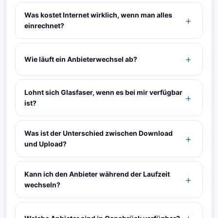
Was kostet Internet wirklich, wenn man alles
einrechnet?
Wie läuft ein Anbieterwechsel ab?
Lohnt sich Glasfaser, wenn es bei mir verfügbar
ist?
Was ist der Unterschied zwischen Download
und Upload?
Kann ich den Anbieter während der Laufzeit
wechseln?