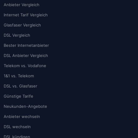
Anbieter Vergleich
Internet Tarif Vergleich
Glasfaser Vergleich
DSL Vergleich
Bester Internetanbieter
DSL Anbieter Vergleich
Telekom vs. Vodafone
1&1 vs. Telekom
DSL vs. Glasfaser
Günstige Tarife
Neukunden-Angebote
Anbieter wechseln
DSL wechseln
DSL kündigen