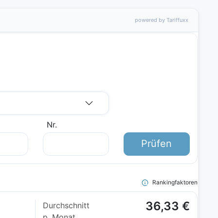
powered by Tariffuxx