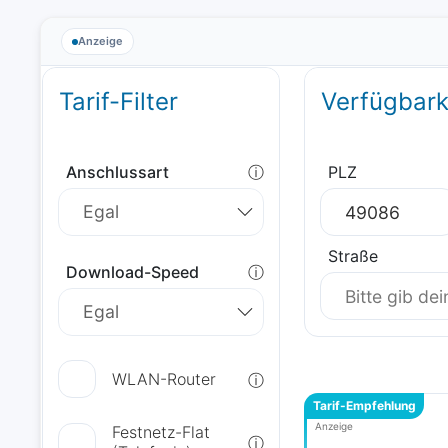
Anzeige