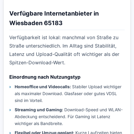
Verfügbare Internetanbieter in
Wiesbaden 65183
Verfügbarkeit ist lokal: manchmal von Straße zu
Straße unterschiedlich. Im Alltag sind Stabilität,
Latenz und Upload-Qualität oft wichtiger als der
Spitzen-Download-Wert.
Einordnung nach Nutzungstyp
Homeoffice und Videocalls:
Stabiler Upload wichtiger
als maximaler Download. Glasfaser oder gutes VDSL
sind im Vorteil.
Streaming und Gaming:
Download-Speed und WLAN-
Abdeckung entscheidend. Für Gaming ist Latenz
wichtiger als Bandbreite.
Flexibel oder Umzug geplant:
Kurze Laufzeiten bieten