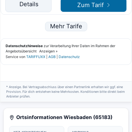
* Anzeige. Bei Vertragsabschluss über einen Partnerlink erhalten wir ggf. eine
Provision. Für dich entstehen keine Mehrkosten. Konditionen bitte direkt beim
Anbieter prüfen.
Ortsinformationen Wiesbaden (65183)