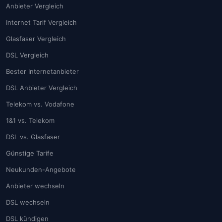
Anbieter Vergleich
Internet Tarif Vergleich
Glasfaser Vergleich
DSL Vergleich
Bester Internetanbieter
DSL Anbieter Vergleich
Telekom vs. Vodafone
1&1 vs. Telekom
DSL vs. Glasfaser
Günstige Tarife
Neukunden-Angebote
Anbieter wechseln
DSL wechseln
DSL kündigen