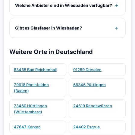
Welche Anbieter sind in Wiesbaden verfügbar?
Gibt es Glasfaser in Wiesbaden?
Weitere Orte in Deutschland
83435 Bad Reichenhall
01259 Dresden
79618 Rheinfelden
66346 Püttlingen
(Baden)
73460 Hüttlingen
24619 Rendswühren
(Württemberg)
47647 Kerken
24402 Esgrus