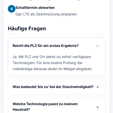
Schalttermin abwarten
5
Ggf. LTE als Überbrückung einplanen.
Häufige Fragen
Reicht die PLZ für ein erstes Ergebnis?
Ja. Mit PLZ und Ort siehst du sofort verfügbare
Technologien. Für eine exakte Prüfung die
vollständige Adresse direkt im Widget eingeben.
Was bedeutet 'bis zu' bei der Geschwindigkeit?
Welche Technologie passt zu meinem
Haushalt?