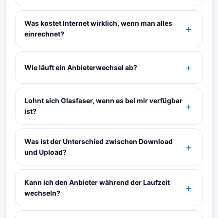
Was kostet Internet wirklich, wenn man alles
einrechnet?
Wie läuft ein Anbieterwechsel ab?
Lohnt sich Glasfaser, wenn es bei mir verfügbar
ist?
Was ist der Unterschied zwischen Download
und Upload?
Kann ich den Anbieter während der Laufzeit
wechseln?