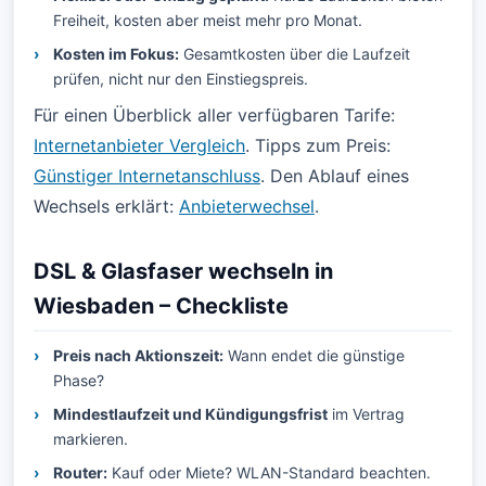
Freiheit, kosten aber meist mehr pro Monat.
Kosten im Fokus:
Gesamtkosten über die Laufzeit
prüfen, nicht nur den Einstiegspreis.
Für einen Überblick aller verfügbaren Tarife:
Internetanbieter Vergleich
. Tipps zum Preis:
Günstiger Internetanschluss
. Den Ablauf eines
Wechsels erklärt:
Anbieterwechsel
.
DSL & Glasfaser wechseln in
Wiesbaden – Checkliste
Preis nach Aktionszeit:
Wann endet die günstige
Phase?
Mindestlaufzeit und Kündigungsfrist
im Vertrag
markieren.
Router:
Kauf oder Miete? WLAN-Standard beachten.