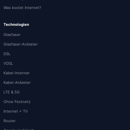
Was kostet Internet?
Technologien
Glasfaser
Glasfaser-Anbieter
DSL
VDSL
Kabel-Internet
Kabel-Anbieter
LTE & 5G
Ohne Festnetz
Internet + TV
Router