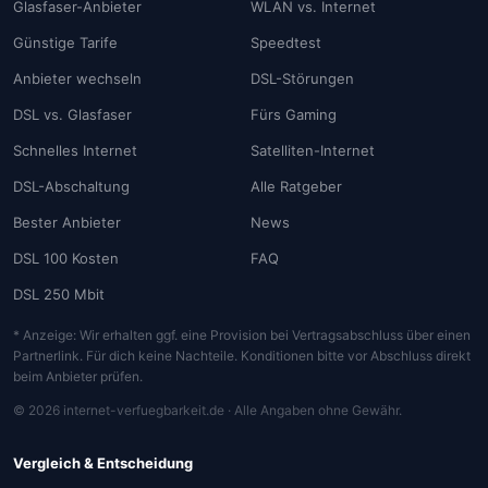
Glasfaser-Anbieter
WLAN vs. Internet
Günstige Tarife
Speedtest
Anbieter wechseln
DSL-Störungen
DSL vs. Glasfaser
Fürs Gaming
Schnelles Internet
Satelliten-Internet
DSL-Abschaltung
Alle Ratgeber
Bester Anbieter
News
DSL 100 Kosten
FAQ
DSL 250 Mbit
* Anzeige: Wir erhalten ggf. eine Provision bei Vertragsabschluss über einen
Partnerlink. Für dich keine Nachteile. Konditionen bitte vor Abschluss direkt
beim Anbieter prüfen.
© 2026 internet-verfuegbarkeit.de · Alle Angaben ohne Gewähr.
Vergleich & Entscheidung