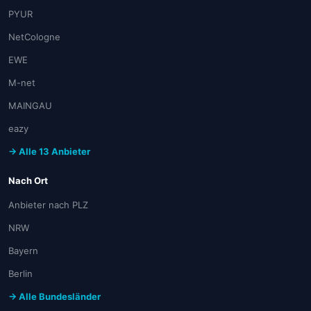
PYUR
NetCologne
EWE
M-net
MAINGAU
eazy
→ Alle 13 Anbieter
Nach Ort
Anbieter nach PLZ
NRW
Bayern
Berlin
→ Alle Bundesländer