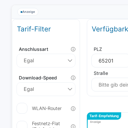
Anzeige