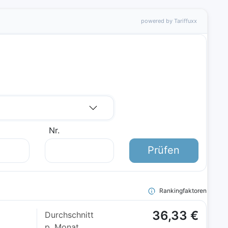
powered by Tariffuxx