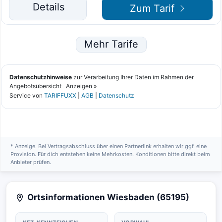
* Anzeige. Bei Vertragsabschluss über einen Partnerlink erhalten wir ggf. eine
Provision. Für dich entstehen keine Mehrkosten. Konditionen bitte direkt beim
Anbieter prüfen.
Ortsinformationen Wiesbaden (65195)