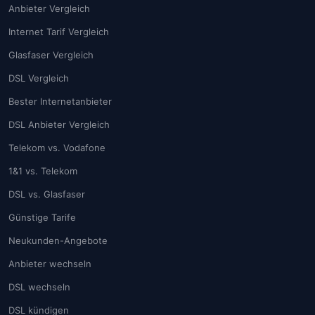
Anbieter Vergleich
Internet Tarif Vergleich
Glasfaser Vergleich
DSL Vergleich
Bester Internetanbieter
DSL Anbieter Vergleich
Telekom vs. Vodafone
1&1 vs. Telekom
DSL vs. Glasfaser
Günstige Tarife
Neukunden-Angebote
Anbieter wechseln
DSL wechseln
DSL kündigen