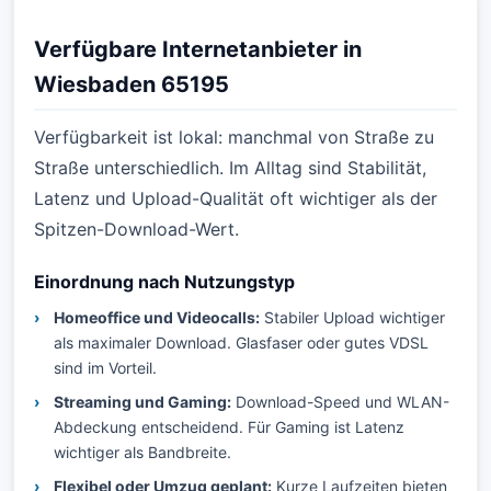
Verfügbare Internetanbieter in
Wiesbaden 65195
Verfügbarkeit ist lokal: manchmal von Straße zu
Straße unterschiedlich. Im Alltag sind Stabilität,
Latenz und Upload-Qualität oft wichtiger als der
Spitzen-Download-Wert.
Einordnung nach Nutzungstyp
Homeoffice und Videocalls:
Stabiler Upload wichtiger
als maximaler Download. Glasfaser oder gutes VDSL
sind im Vorteil.
Streaming und Gaming:
Download-Speed und WLAN-
Abdeckung entscheidend. Für Gaming ist Latenz
wichtiger als Bandbreite.
Flexibel oder Umzug geplant:
Kurze Laufzeiten bieten