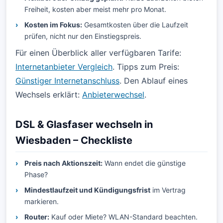
Freiheit, kosten aber meist mehr pro Monat.
Kosten im Fokus:
Gesamtkosten über die Laufzeit
prüfen, nicht nur den Einstiegspreis.
Für einen Überblick aller verfügbaren Tarife:
Internetanbieter Vergleich
. Tipps zum Preis:
Günstiger Internetanschluss
. Den Ablauf eines
Wechsels erklärt:
Anbieterwechsel
.
DSL & Glasfaser wechseln in
Wiesbaden – Checkliste
Preis nach Aktionszeit:
Wann endet die günstige
Phase?
Mindestlaufzeit und Kündigungsfrist
im Vertrag
markieren.
Router:
Kauf oder Miete? WLAN-Standard beachten.