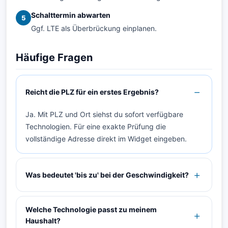
Schalttermin abwarten
5
Ggf. LTE als Überbrückung einplanen.
Häufige Fragen
Reicht die PLZ für ein erstes Ergebnis?
Ja. Mit PLZ und Ort siehst du sofort verfügbare
Technologien. Für eine exakte Prüfung die
vollständige Adresse direkt im Widget eingeben.
Was bedeutet 'bis zu' bei der Geschwindigkeit?
Welche Technologie passt zu meinem
Haushalt?