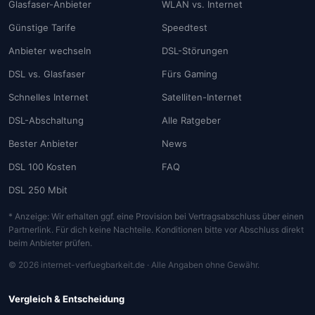
Glasfaser-Anbieter
WLAN vs. Internet
Günstige Tarife
Speedtest
Anbieter wechseln
DSL-Störungen
DSL vs. Glasfaser
Fürs Gaming
Schnelles Internet
Satelliten-Internet
DSL-Abschaltung
Alle Ratgeber
Bester Anbieter
News
DSL 100 Kosten
FAQ
DSL 250 Mbit
* Anzeige: Wir erhalten ggf. eine Provision bei Vertragsabschluss über einen
Partnerlink. Für dich keine Nachteile. Konditionen bitte vor Abschluss direkt
beim Anbieter prüfen.
© 2026 internet-verfuegbarkeit.de · Alle Angaben ohne Gewähr.
Vergleich & Entscheidung