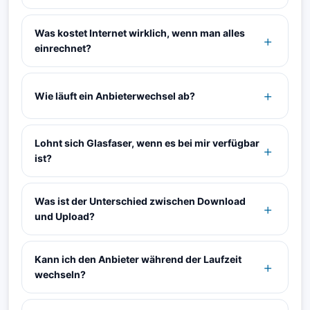
Was kostet Internet wirklich, wenn man alles
einrechnet?
Wie läuft ein Anbieterwechsel ab?
Lohnt sich Glasfaser, wenn es bei mir verfügbar
ist?
Was ist der Unterschied zwischen Download
und Upload?
Kann ich den Anbieter während der Laufzeit
wechseln?