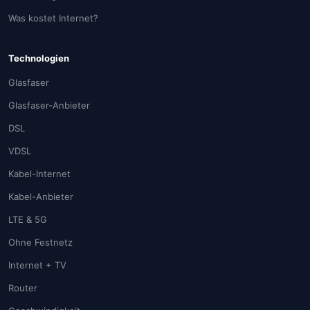
Was kostet Internet?
Technologien
Glasfaser
Glasfaser-Anbieter
DSL
VDSL
Kabel-Internet
Kabel-Anbieter
LTE & 5G
Ohne Festnetz
Internet + TV
Router