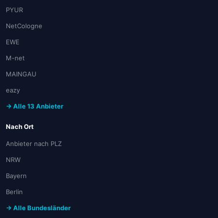
PYUR
NetCologne
EWE
M-net
MAINGAU
eazy
→ Alle 13 Anbieter
Nach Ort
Anbieter nach PLZ
NRW
Bayern
Berlin
→ Alle Bundesländer